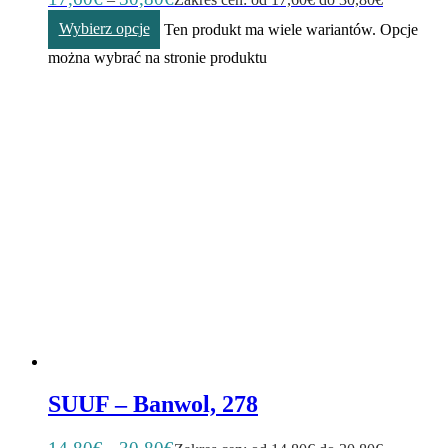
Wybierz opcje
Ten produkt ma wiele wariantów. Opcje
można wybrać na stronie produktu
SUUF – Banwol, 278