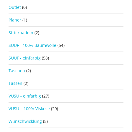
Outlet
(0)
Planer
(1)
Stricknadeln
(2)
SUUF - 100% Baumwolle
(54)
SUUF - einfarbig
(58)
Taschen
(2)
Tassen
(2)
VUSU - einfarbig
(27)
VUSU – 100% Viskose
(29)
Wunschwicklung
(5)