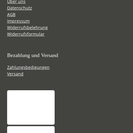
Über uns
Datenschutz
AGB
Impressum
Widerrufsbelehrung
Widerrufsformular
Bezahlung und Versand
Zahlungsbedigungen
Versand