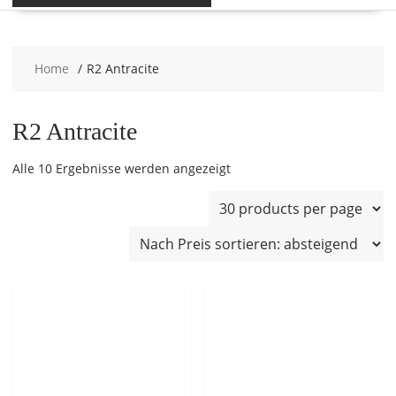
Home
R2 Antracite
R2 Antracite
Nach
Alle 10 Ergebnisse werden angezeigt
Preis
sortiert:
absteigend