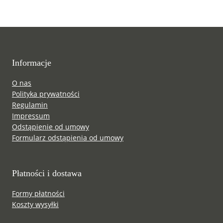
Informacje
O nas
Polityka prywatności
Regulamin
Impressum
Odstąpienie od umowy
Formularz odstąpienia od umowy
Płatności i dostawa
Formy płatności
Koszty wysyłki