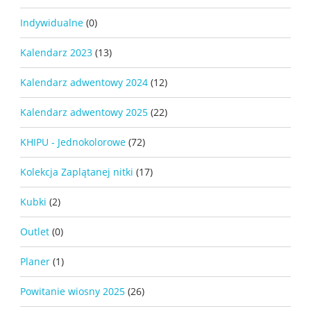
Indywidualne
(0)
Kalendarz 2023
(13)
Kalendarz adwentowy 2024
(12)
Kalendarz adwentowy 2025
(22)
KHIPU - Jednokolorowe
(72)
Kolekcja Zaplątanej nitki
(17)
Kubki
(2)
Outlet
(0)
Planer
(1)
Powitanie wiosny 2025
(26)