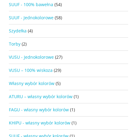
SUUF - 100% bawełna
(54)
SUUF - Jednokolorowe
(58)
Szydełka
(4)
Torby
(2)
VUSU - Jednokolorowe
(27)
VUSU – 100% wiskoza
(29)
Własny wybór kolorów
(5)
ATURU – własny wybór kolorów
(1)
FAGU - własny wybór kolorów
(1)
KHIPU - własny wybór kolorów
(1)
SUUF - własny wybór kolorów
(1)