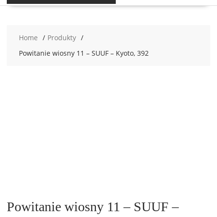
Home
Produkty
Powitanie wiosny 11 – SUUF – Kyoto, 392
Powitanie wiosny 11 – SUUF –