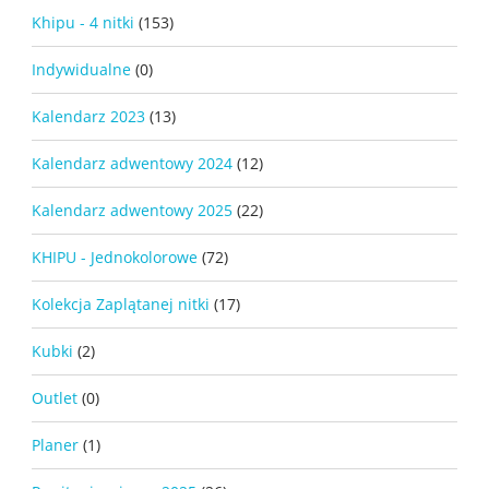
Khipu - 4 nitki
(153)
Indywidualne
(0)
Kalendarz 2023
(13)
Kalendarz adwentowy 2024
(12)
Kalendarz adwentowy 2025
(22)
KHIPU - Jednokolorowe
(72)
Kolekcja Zaplątanej nitki
(17)
Kubki
(2)
Outlet
(0)
Planer
(1)