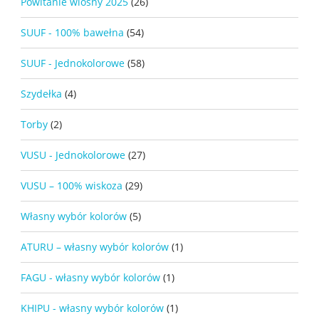
Powitanie wiosny 2025
(26)
SUUF - 100% bawełna
(54)
SUUF - Jednokolorowe
(58)
Szydełka
(4)
Torby
(2)
VUSU - Jednokolorowe
(27)
VUSU – 100% wiskoza
(29)
Własny wybór kolorów
(5)
ATURU – własny wybór kolorów
(1)
FAGU - własny wybór kolorów
(1)
KHIPU - własny wybór kolorów
(1)