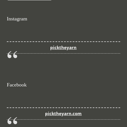
Instagram
picktheyarn
Facebook
picktheyarn.com