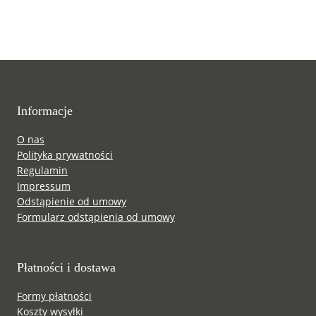
Informacje
O nas
Polityka prywatności
Regulamin
Impressum
Odstąpienie od umowy
Formularz odstąpienia od umowy
Płatności i dostawa
Formy płatności
Koszty wysyłki