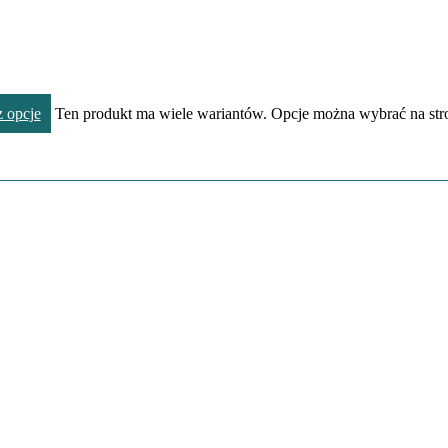
 opcje
Ten produkt ma wiele wariantów. Opcje można wybrać na str