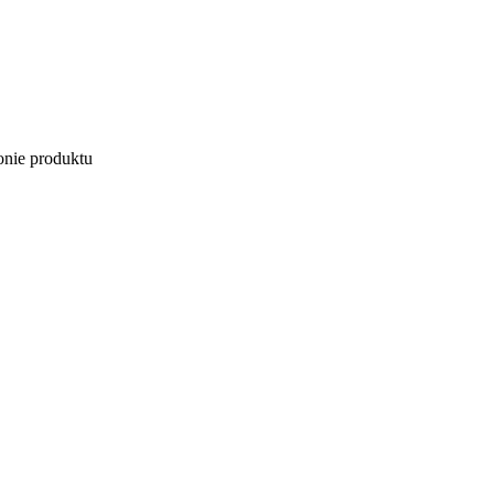
onie produktu