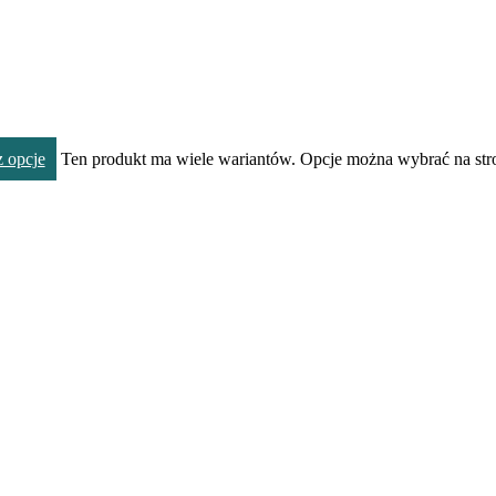
 opcje
Ten produkt ma wiele wariantów. Opcje można wybrać na str