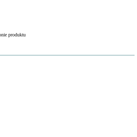
onie produktu