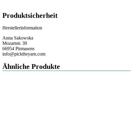
Produktsicherheit
Herstellerinformation
Anna Sakowska
Mozartstr. 39
66954 Pirmasens
info@picktheyarn.com
Ähnliche Produkte