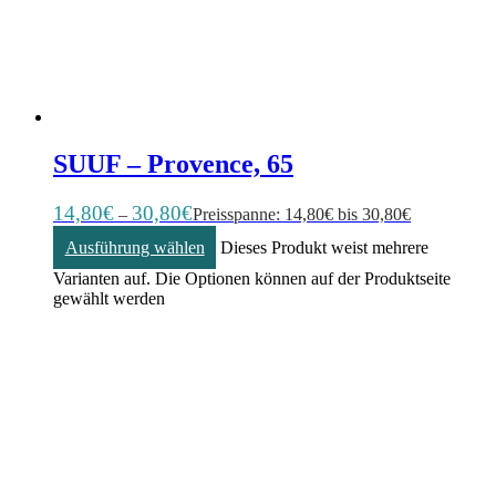
SUUF – Provence, 65
14,80
€
30,80
€
–
Preisspanne: 14,80€ bis 30,80€
Ausführung wählen
Dieses Produkt weist mehrere
Varianten auf. Die Optionen können auf der Produktseite
gewählt werden