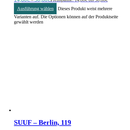
Ausführung wählen
Dieses Produkt weist mehrere
Varianten auf. Die Optionen können auf der Produktseite
gewählt werden
SUUF – Berlin, 119