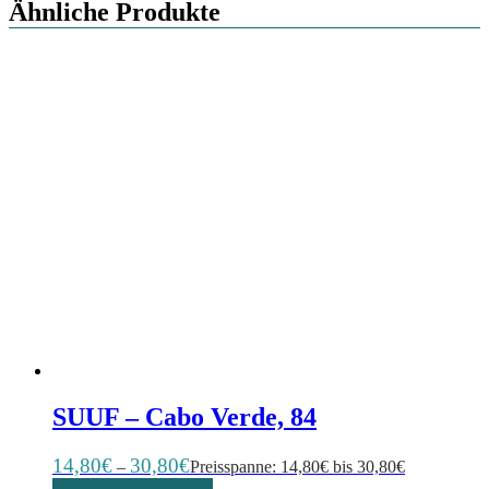
Ähnliche Produkte
SUUF – Cabo Verde, 84
14,80
€
30,80
€
–
Preisspanne: 14,80€ bis 30,80€