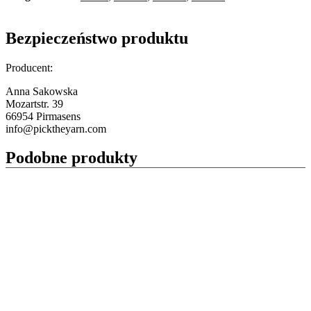
Bezpieczeństwo produktu
Producent:
Anna Sakowska
Mozartstr. 39
66954 Pirmasens
info@picktheyarn.com
Podobne produkty