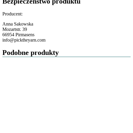
Bezpieczeństwo produktu
Producent:
Anna Sakowska
Mozartstr. 39
66954 Pirmasens
info@picktheyarn.com
Podobne produkty