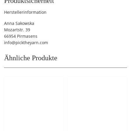
Produktsicherheit
Herstellerinformation
Anna Sakowska
Mozartstr. 39
66954 Pirmasens
info@picktheyarn.com
Ähnliche Produkte