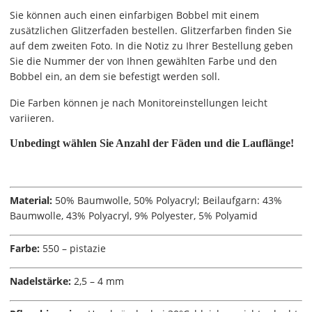
Sie können auch einen einfarbigen Bobbel mit einem
zusätzlichen Glitzerfaden bestellen. Glitzerfarben finden Sie
auf dem zweiten Foto. In die Notiz zu Ihrer Bestellung geben
Sie die Nummer der von Ihnen gewählten Farbe und den
Bobbel ein, an dem sie befestigt werden soll.
Die Farben können je nach Monitoreinstellungen leicht
variieren.
Unbedingt wählen Sie Anzahl der Fäden und die Lauflänge!
Material:
50% Baumwolle, 50% Polyacryl; Beilaufgarn: 43%
Baumwolle, 43% Polyacryl, 9% Polyester, 5% Polyamid
Farbe:
550 – pistazie
Nadelstärke:
2,5 – 4 mm