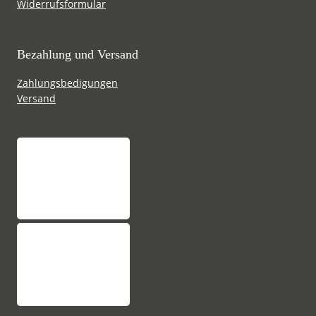
Widerrufsformular
Bezahlung und Versand
Zahlungsbedigungen
Versand