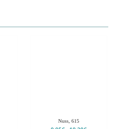
Nuss, 615