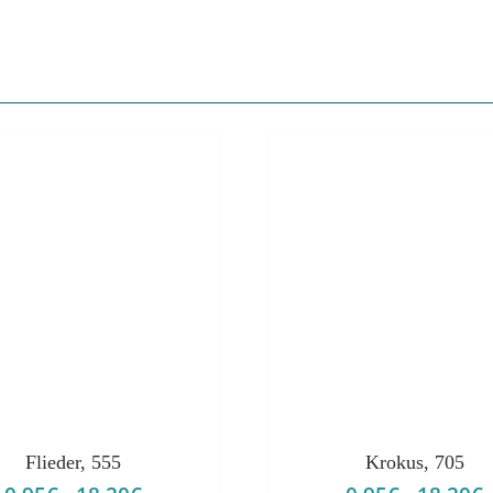
Flieder, 555
Krokus, 705