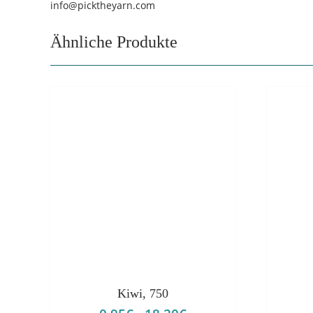
info@picktheyarn.com
Ähnliche Produkte
Kiwi, 750