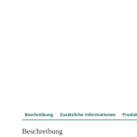
Beschreibung
Zusätzliche Informationen
Produk
Beschreibung