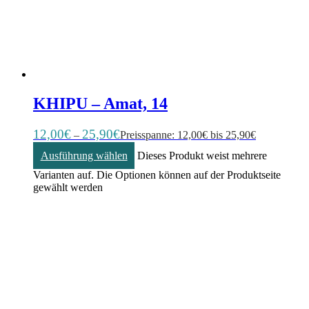
KHIPU – Amat, 14
12,00
€
25,90
€
–
Preisspanne: 12,00€ bis 25,90€
Ausführung wählen
Dieses Produkt weist mehrere
Varianten auf. Die Optionen können auf der Produktseite
gewählt werden