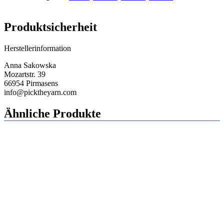
Produktsicherheit
Herstellerinformation
Anna Sakowska
Mozartstr. 39
66954 Pirmasens
info@picktheyarn.com
Ähnliche Produkte