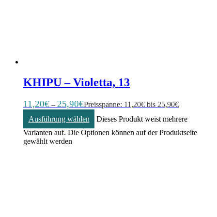
KHIPU – Violetta, 13
11,20
€
25,90
€
–
Preisspanne: 11,20€ bis 25,90€
Ausführung wählen
Dieses Produkt weist mehrere
Varianten auf. Die Optionen können auf der Produktseite
gewählt werden