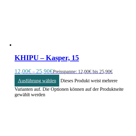
KHIPU – Kasper, 15
12,00
€
25,90
€
–
Preisspanne: 12,00€ bis 25,90€
Ausführung wählen
Dieses Produkt weist mehrere
Varianten auf. Die Optionen können auf der Produktseite
gewählt werden