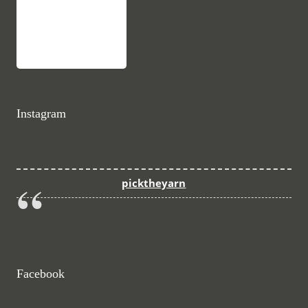
Instagram
picktheyarn
Facebook