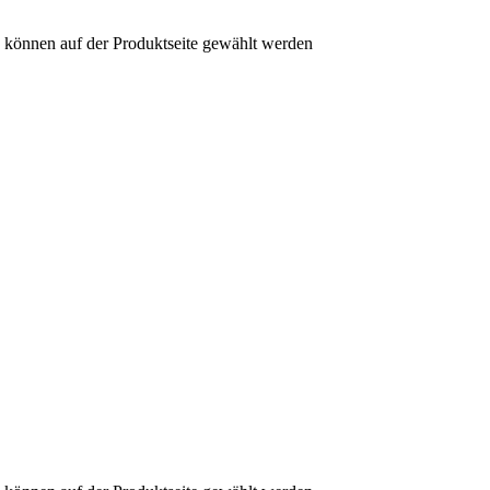
n können auf der Produktseite gewählt werden