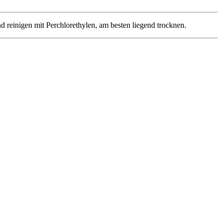
 reinigen mit Perchlorethylen, am besten liegend trocknen.