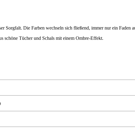
 Sorgfalt. Die Farben wechseln sich fließend, immer nur ein Faden auf
raus schöne Tücher und Schals mit einem Ombre-Effekt.
)