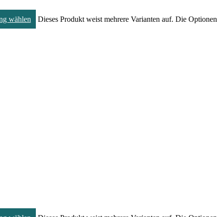
ng wählen
Dieses Produkt weist mehrere Varianten auf. Die Optione