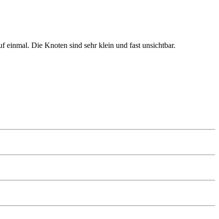
 einmal. Die Knoten sind sehr klein und fast unsichtbar.