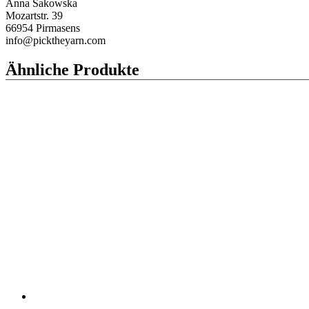
Anna Sakowska
Mozartstr. 39
66954 Pirmasens
info@picktheyarn.com
Ähnliche Produkte