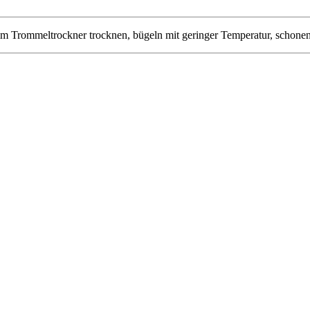
im Trommeltrockner trocknen, bügeln mit geringer Temperatur, schonend