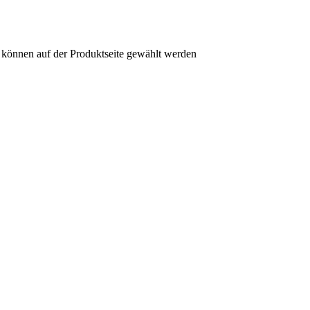
 können auf der Produktseite gewählt werden