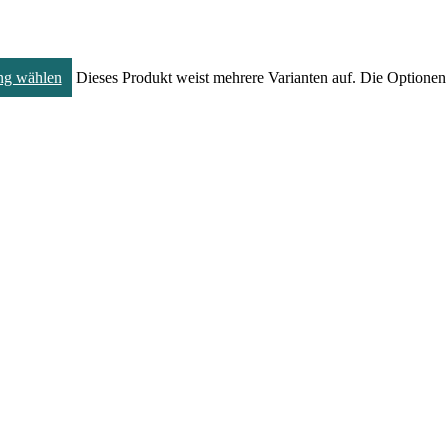
ng wählen
Dieses Produkt weist mehrere Varianten auf. Die Optionen