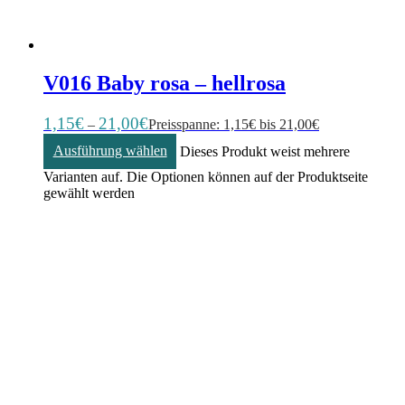
V016 Baby rosa – hellrosa
1,15
€
21,00
€
–
Preisspanne: 1,15€ bis 21,00€
Ausführung wählen
Dieses Produkt weist mehrere
Varianten auf. Die Optionen können auf der Produktseite
gewählt werden