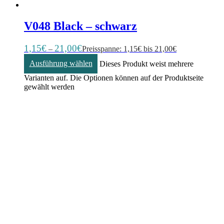
V048 Black – schwarz
1,15
€
21,00
€
–
Preisspanne: 1,15€ bis 21,00€
Ausführung wählen
Dieses Produkt weist mehrere
Varianten auf. Die Optionen können auf der Produktseite
gewählt werden