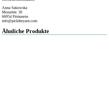
Anna Sakowska
Mozartstr. 39
66954 Pirmasens
info@picktheyarn.com
Ähnliche Produkte