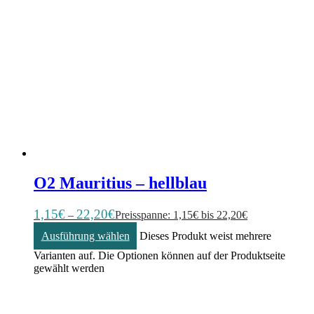
O2 Mauritius – hellblau
1,15
€
22,20
€
–
Preisspanne: 1,15€ bis 22,20€
Ausführung wählen
Dieses Produkt weist mehrere
Varianten auf. Die Optionen können auf der Produktseite
gewählt werden