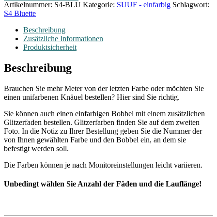
Artikelnummer:
S4-BLU
Kategorie:
SUUF - einfarbig
Schlagwort:
S4 Bluette
Beschreibung
Zusätzliche Informationen
Produktsicherheit
Beschreibung
Brauchen Sie mehr Meter von der letzten Farbe oder möchten Sie
einen unifarbenen Knäuel bestellen? Hier sind Sie richtig.
Sie können auch einen einfarbigen Bobbel mit einem zusätzlichen
Glitzerfaden bestellen. Glitzerfarben finden Sie auf dem zweiten
Foto. In die Notiz zu Ihrer Bestellung geben Sie die Nummer der
von Ihnen gewählten Farbe und den Bobbel ein, an dem sie
befestigt werden soll.
Die Farben können je nach Monitoreinstellungen leicht variieren.
Unbedingt wählen Sie Anzahl der Fäden und die Lauflänge!