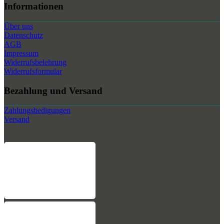
Informationen
Über uns
Datenschutz
AGB
Impressum
Widerrufsbelehrung
Widerrufsformular
Bezahlung und Versand
Zahlungsbedigungen
Versand