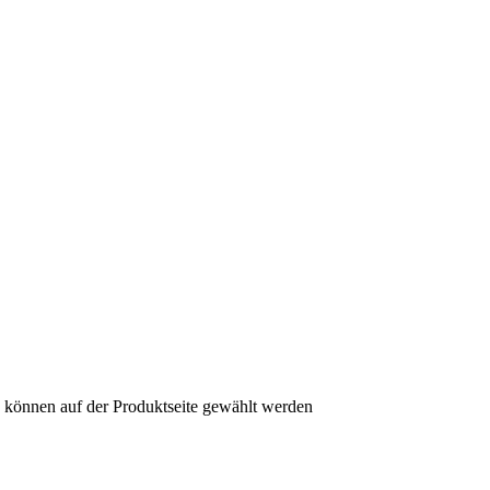
n können auf der Produktseite gewählt werden