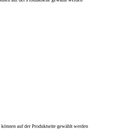
n können auf der Produktseite gewählt werden