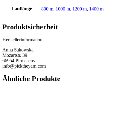
Lauflänge
800 m
,
1000 m
,
1200 m
,
1400 m
Produktsicherheit
Herstellerinformation
Anna Sakowska
Mozartstr. 39
66954 Pirmasens
info@picktheyarn.com
Ähnliche Produkte