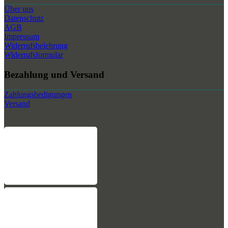
Über uns
Datenschutz
AGB
Impressum
Widerrufsbelehrung
Widerrufsformular
Bezahlung und Versand
Zahlungsbedigungen
Versand