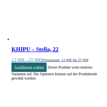
KHIPU – Stella, 22
12,00
€
25,90
€
–
Preisspanne: 12,00€ bis 25,90€
Ausführung wählen
Dieses Produkt weist mehrere
Varianten auf. Die Optionen können auf der Produktseite
gewählt werden