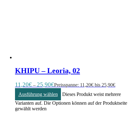
KHIPU – Leoria, 02
11,20
€
25,90
€
–
Preisspanne: 11,20€ bis 25,90€
Ausführung wählen
Dieses Produkt weist mehrere
Varianten auf. Die Optionen können auf der Produktseite
gewählt werden