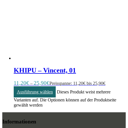
KHIPU – Vincent, 01
11,20
€
25,90
€
–
Preisspanne: 11,20€ bis 25,90€
Ausführung wählen
Dieses Produkt weist mehrere
Varianten auf. Die Optionen können auf der Produktseite
gewählt werden
Informationen