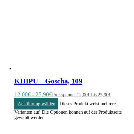
KHIPU – Goscha, 109
12,00
€
25,90
€
–
Preisspanne: 12,00€ bis 25,90€
Ausführung wählen
Dieses Produkt weist mehrere
Varianten auf. Die Optionen können auf der Produktseite
gewählt werden