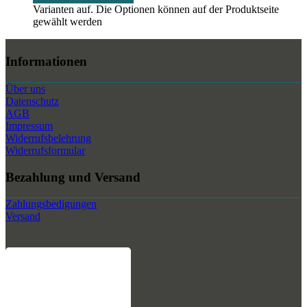
Varianten auf. Die Optionen können auf der Produktseite
gewählt werden
Informationen
Über uns
Datenschutz
AGB
Impressum
Widerrufsbelehrung
Widerrufsformular
Bezahlung und Versand
Zahlungsbedigungen
Versand