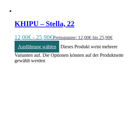
KHIPU – Stella, 22
12,00
€
25,90
€
–
Preisspanne: 12,00€ bis 25,90€
Ausführung wählen
Dieses Produkt weist mehrere
Varianten auf. Die Optionen können auf der Produktseite
gewählt werden