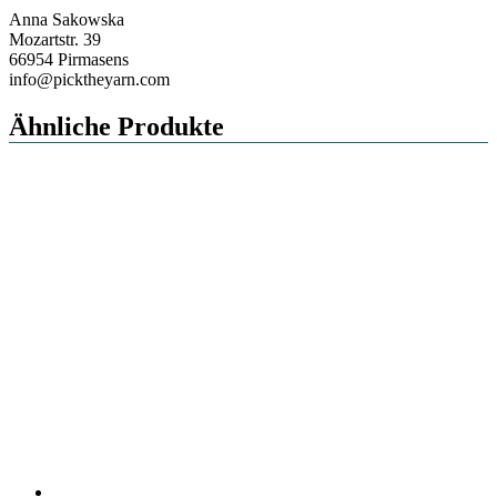
Anna Sakowska
Mozartstr. 39
66954 Pirmasens
info@picktheyarn.com
Ähnliche Produkte