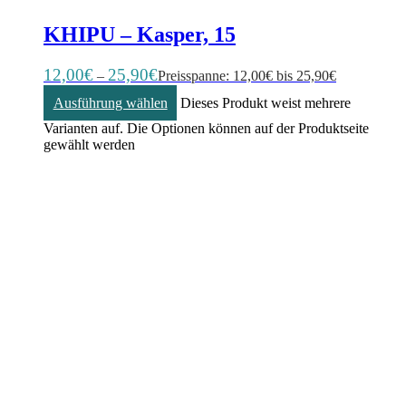
KHIPU – Kasper, 15
12,00
€
25,90
€
–
Preisspanne: 12,00€ bis 25,90€
Ausführung wählen
Dieses Produkt weist mehrere
Varianten auf. Die Optionen können auf der Produktseite
gewählt werden