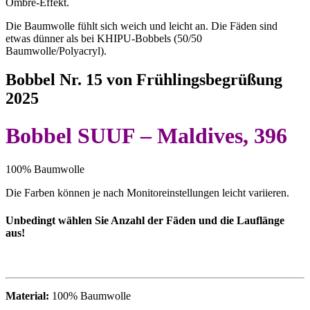
Ombre-Effekt.
Die Baumwolle fühlt sich weich und leicht an. Die Fäden sind
etwas dünner als bei KHIPU-Bobbels (50/50
Baumwolle/Polyacryl).
Bobbel Nr. 15 von Frühlingsbegrüßung
2025
Bobbel SUUF – Maldives, 396
100% Baumwolle
Die Farben können je nach Monitoreinstellungen leicht variieren.
Unbedingt wählen Sie Anzahl der Fäden und die Lauflänge
aus!
Material:
100% Baumwolle