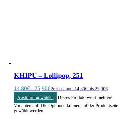
KHIPU – Lollipop, 251
14,80
€
25,90
€
–
Preisspanne: 14,80€ bis 25,90€
Ausführung wählen
Dieses Produkt weist mehrere
Varianten auf. Die Optionen können auf der Produktseite
gewählt werden