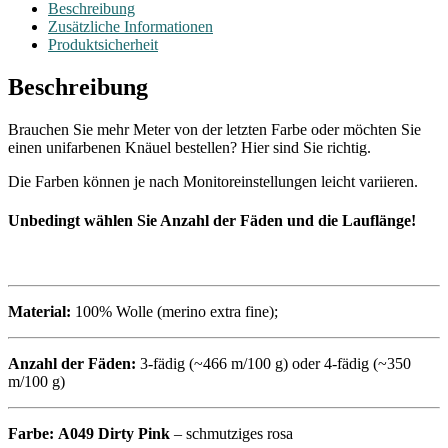
Beschreibung
Zusätzliche Informationen
Produktsicherheit
Beschreibung
Brauchen Sie mehr Meter von der letzten Farbe oder möchten Sie
einen unifarbenen Knäuel bestellen? Hier sind Sie richtig.
Die Farben können je nach Monitoreinstellungen leicht variieren.
Unbedingt wählen Sie Anzahl der Fäden und die Lauflänge!
Material:
100% Wolle (merino extra fine);
Anzahl der Fäden:
3-fädig (~466 m/100 g) oder 4-fädig (~350
m/100 g)
Farbe:
A049 Dirty Pink
– schmutziges rosa