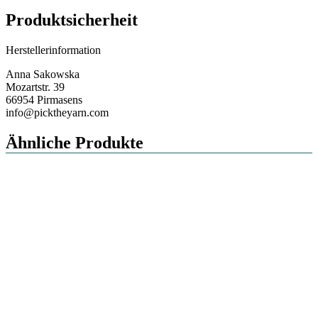
Produktsicherheit
Herstellerinformation
Anna Sakowska
Mozartstr. 39
66954 Pirmasens
info@picktheyarn.com
Ähnliche Produkte