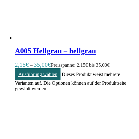
A005 Hellgrau – hellgrau
2,15
€
35,00
€
–
Preisspanne: 2,15€ bis 35,00€
Ausführung wählen
Dieses Produkt weist mehrere
Varianten auf. Die Optionen können auf der Produktseite
gewählt werden