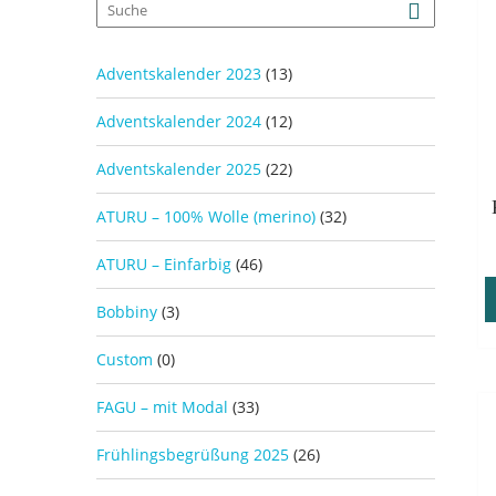
Adventskalender 2023
(13)
Adventskalender 2024
(12)
Adventskalender 2025
(22)
ATURU – 100% Wolle (merino)
(32)
ATURU – Einfarbig
(46)
Bobbiny
(3)
Custom
(0)
FAGU – mit Modal
(33)
Frühlingsbegrüßung 2025
(26)