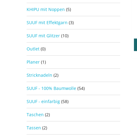
KHIPU mit Noppen
(5)
SUUF mit Effektgarn
(3)
SUUF mit Glitzer
(10)
Outlet
(0)
Planer
(1)
Stricknadeln
(2)
SUUF - 100% Baumwolle
(54)
SUUF - einfarbig
(58)
Taschen
(2)
Tassen
(2)