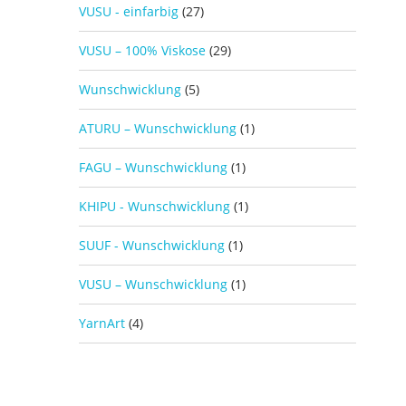
VUSU - einfarbig
(27)
VUSU – 100% Viskose
(29)
Wunschwicklung
(5)
ATURU – Wunschwicklung
(1)
FAGU – Wunschwicklung
(1)
KHIPU - Wunschwicklung
(1)
SUUF - Wunschwicklung
(1)
VUSU – Wunschwicklung
(1)
YarnArt
(4)