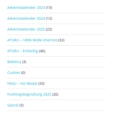
Adventskalender 2023
(13)
Adventskalender 2024
(12)
Adventskalender 2025
(22)
ATURU – 100% Wolle (merino)
(32)
ATURU – Einfarbig
(46)
Bobbiny
(3)
Custom
(0)
FAGU – mit Modal
(33)
Frühlingsbegrüßung 2025
(26)
Gazzal
(3)