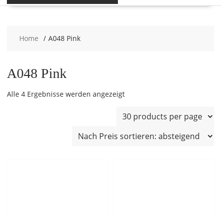
Home
A048 Pink
A048 Pink
Nach
Alle 4 Ergebnisse werden angezeigt
Preis
sortiert:
absteigend