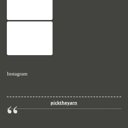
Instagram
picktheyarn