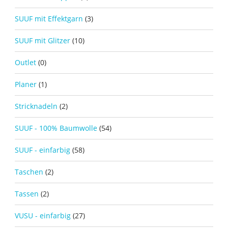
SUUF mit Effektgarn
(3)
SUUF mit Glitzer
(10)
Outlet
(0)
Planer
(1)
Stricknadeln
(2)
SUUF - 100% Baumwolle
(54)
SUUF - einfarbig
(58)
Taschen
(2)
Tassen
(2)
VUSU - einfarbig
(27)