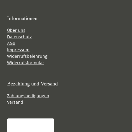
Informationen
Über uns
Datenschutz
AGB
Impressum
Widerrufsbelehrung
Widerrufsformular
Bezahlung und Versand
Zahlungsbedigungen
Versand