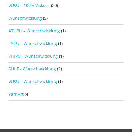
VUSU – 100% Viskose
(29)
Wunschwicklung
(5)
ATURU – Wunschwicklung
(1)
FAGU – Wunschwicklung
(1)
KHIPU - Wunschwicklung
(1)
SUUF - Wunschwicklung
(1)
VUSU – Wunschwicklung
(1)
YarnArt
(4)