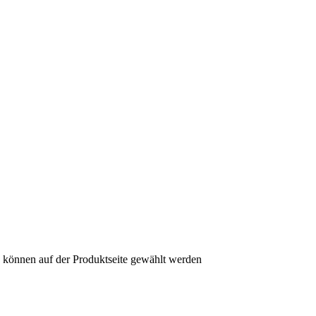
n können auf der Produktseite gewählt werden