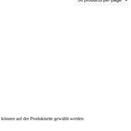
n können auf der Produktseite gewählt werden