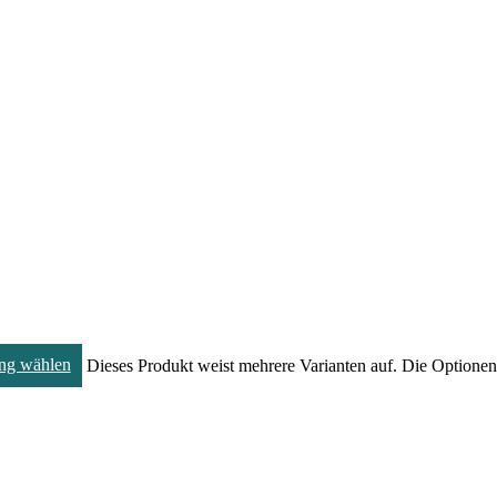
ng wählen
Dieses Produkt weist mehrere Varianten auf. Die Optione