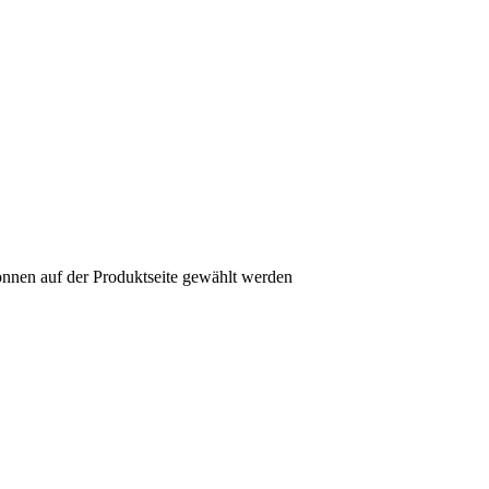
önnen auf der Produktseite gewählt werden