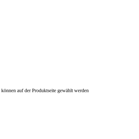
n können auf der Produktseite gewählt werden