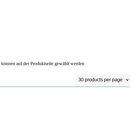
n können auf der Produktseite gewählt werden