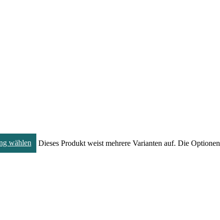
ng wählen
Dieses Produkt weist mehrere Varianten auf. Die Optione