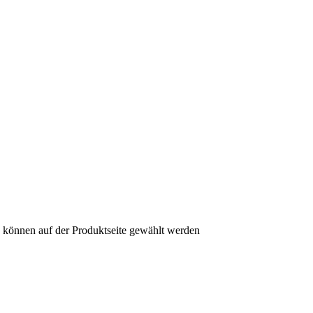
n können auf der Produktseite gewählt werden