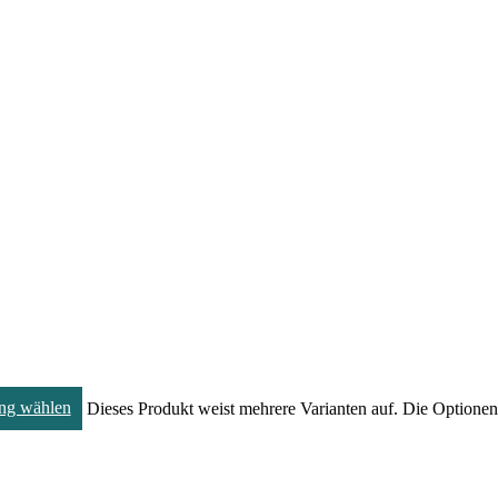
ng wählen
Dieses Produkt weist mehrere Varianten auf. Die Optione